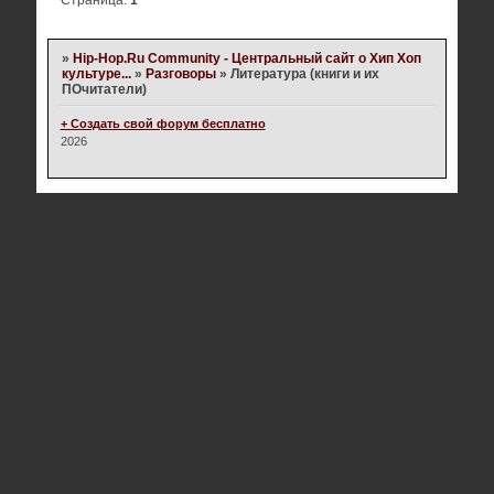
»
Hip-Hop.Ru Community - Центральный сайт о Хип Хоп
культуре...
»
Разговоры
»
Литература (книги и их
ПОчитатели)
+ Создать свой форум бесплатно
2026